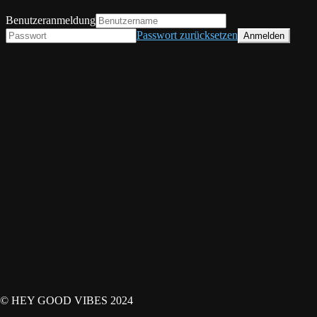
Benutzeranmeldung
Passwort zurücksetzen
© HEY GOOD VIBES 2024