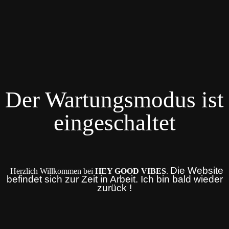
Der Wartungsmodus ist
eingeschaltet
Die Website
Herzlich Willkommen bei
HEY GOOD VIBES
.
befindet sich zur Zeit in Arbeit. Ich bin bald wieder
zurück !