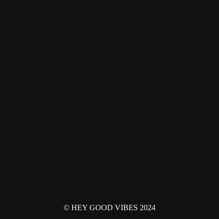
© HEY GOOD VIBES 2024