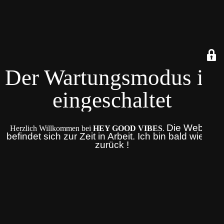
Der Wartungsmodus ist
eingeschaltet
Die Website
Herzlich Willkommen bei
HEY GOOD VIBES
.
befindet sich zur Zeit in Arbeit. Ich bin bald wieder
zurück !